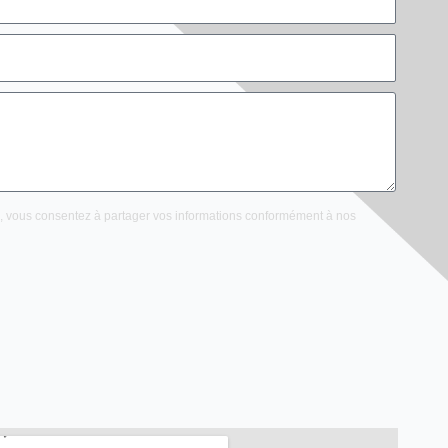
e, vous consentez à partager vos informations conformément à nos