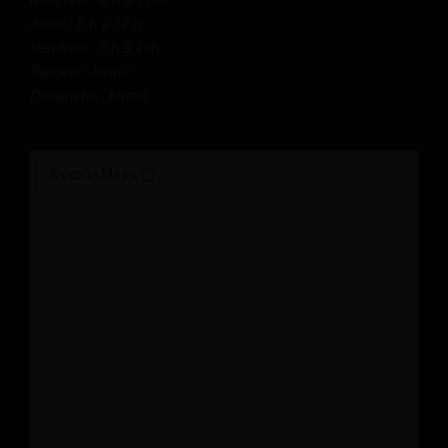
Jeudi : 8 h à 17 h
Vendredi : 8 h à 16h
Samedi : fermé
Dimanche : fermé