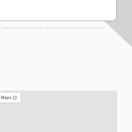
e, vous consentez à partager vos informations conformément à nos