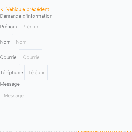
←
Véhicule précédent
Demande d'information
Prénom
Nom
Courriel
Téléphone
Message