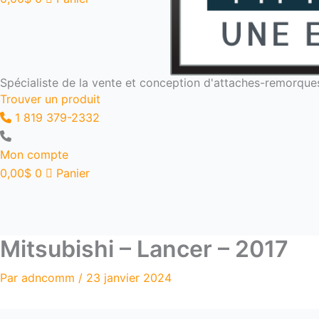
Spécialiste de la vente et conception d'attaches-remorque
Trouver un produit
1 819 379-2332
Mon compte
0,00
$
0
Panier
Mitsubishi – Lancer – 2017
Par
adncomm
/
23 janvier 2024