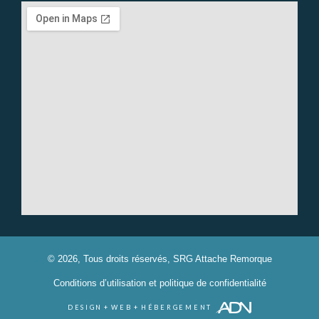
© 2026, Tous droits réservés,
SRG Attache Remorque
Conditions d’utilisation et politique de confidentialité
DESIGN
+
WEB
+
HÉBERGEMENT