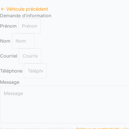
←
Véhicule précédent
Demande d'information
Prénom
Nom
Courriel
Téléphone
Message