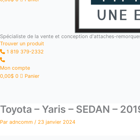
Spécialiste de la vente et conception d'attaches-remorque
Trouver un produit
1 819 379-2332
Mon compte
0,00
$
0
Panier
Toyota – Yaris – SEDAN – 201
Par
adncomm
/
23 janvier 2024