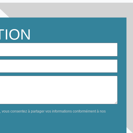
TION
e, vous consentez à partager vos informations conformément à nos